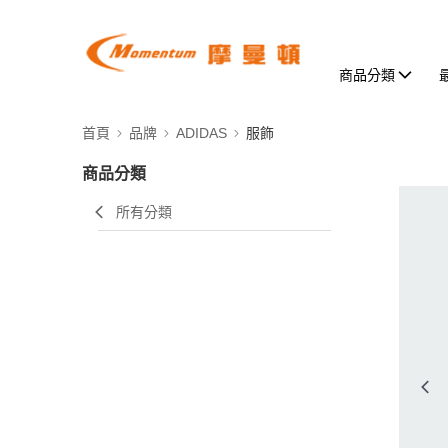
商品分類
首頁
品牌
ADIDAS
服飾
商品分類
所有分類