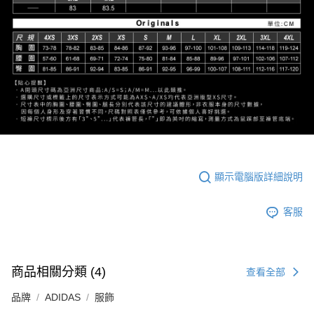
顯示電腦版詳細說明
客服
商品相關分類 (4)
查看全部
品牌
ADIDAS
服飾