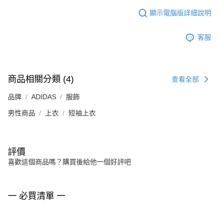
顯示電腦版詳細說明
客服
商品相關分類 (4)
查看全部
品牌
ADIDAS
服飾
男性商品
上衣
短袖上衣
評價
喜歡這個商品嗎？購買後給他一個好評吧
一 必買清單 一