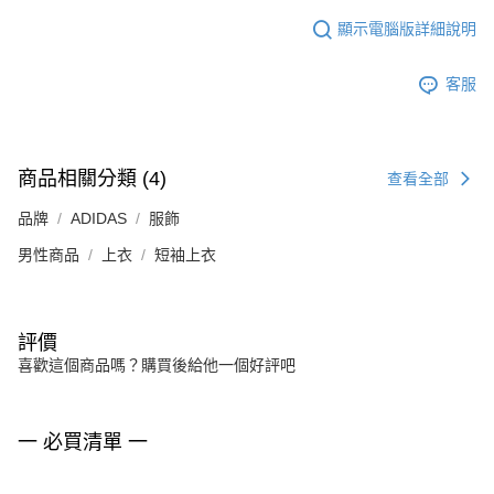
顯示電腦版詳細說明
客服
商品相關分類 (4)
查看全部
品牌
ADIDAS
服飾
男性商品
上衣
短袖上衣
評價
喜歡這個商品嗎？購買後給他一個好評吧
一 必買清單 一