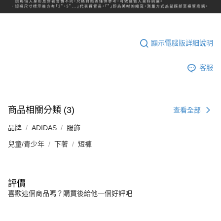
顯示電腦版詳細說明
客服
商品相關分類 (3)
查看全部
品牌
ADIDAS
服飾
兒童/青少年
下著
短褲
評價
喜歡這個商品嗎？購買後給他一個好評吧