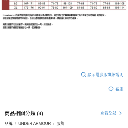
顯示電腦版詳細說明
客服
商品相關分類 (4)
查看全部
品牌
UNDER ARMOUR
服飾