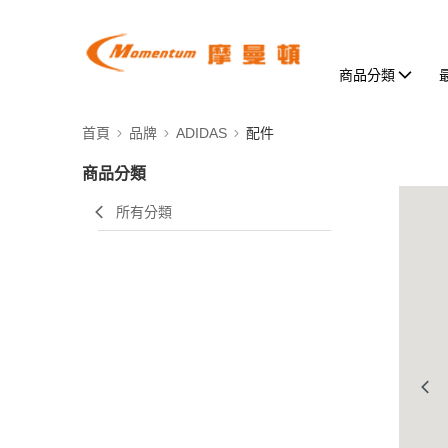
商品分類
首頁
品牌
ADIDAS
配件
商品分類
所有分類