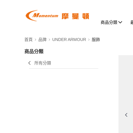
商品分類
首頁
品牌
UNDER ARMOUR
服飾
商品分類
所有分類