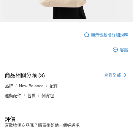
顯示電腦版詳細說明
客服
商品相關分類 (3)
查看全部
品牌
New Balance
配件
運動配件
包袋
側背包
評價
喜歡這個商品嗎？購買後給他一個好評吧