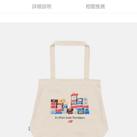
詳細說明
相關推薦