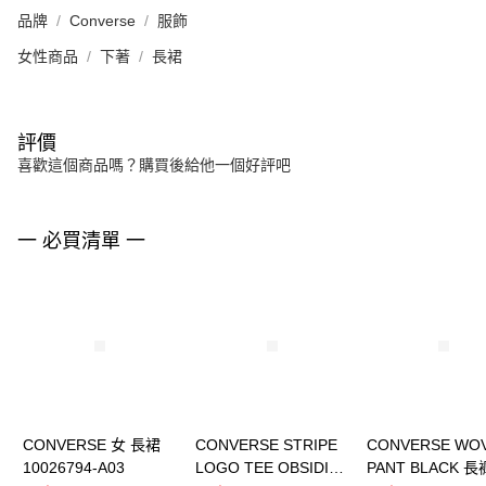
品牌
Converse
服飾
女性商品
下著
長裙
評價
喜歡這個商品嗎？購買後給他一個好評吧
一 必買清單 一
CONVERSE 女 長裙
CONVERSE STRIPE
CONVERSE WO
10026794-A03
LOGO TEE OBSIDIAN
PANT BLACK 長