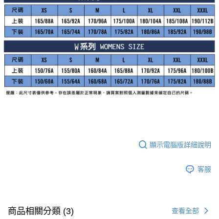
顯示電腦版詳細說明
客服
商品相關分類 (3)
查看全部