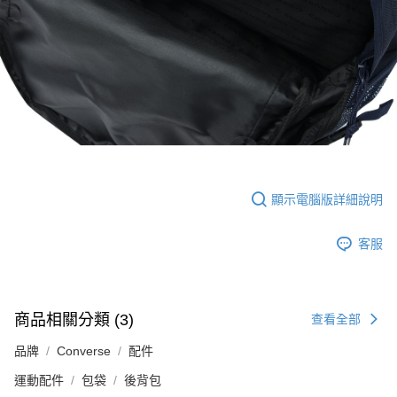
顯示電腦版詳細說明
客服
商品相關分類 (3)
查看全部
品牌
Converse
配件
運動配件
包袋
後背包