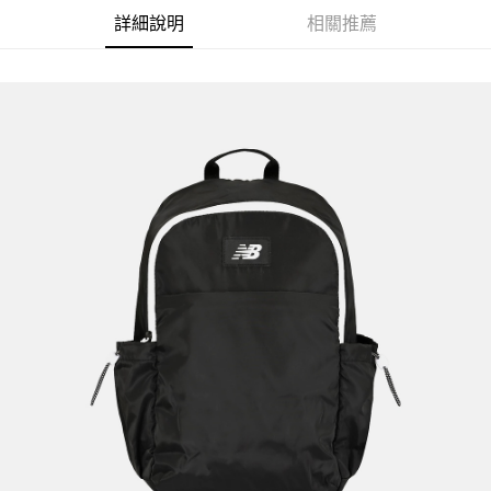
詳細說明
相關推薦