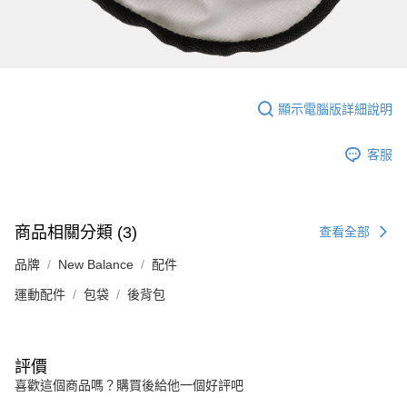
顯示電腦版詳細說明
客服
商品相關分類 (3)
查看全部
品牌
New Balance
配件
運動配件
包袋
後背包
評價
喜歡這個商品嗎？購買後給他一個好評吧