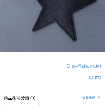
顯示電腦版詳細說明
客服
商品相關分類 (3)
查看全部