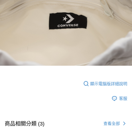
顯示電腦版詳細說明
客服
商品相關分類 (3)
查看全部