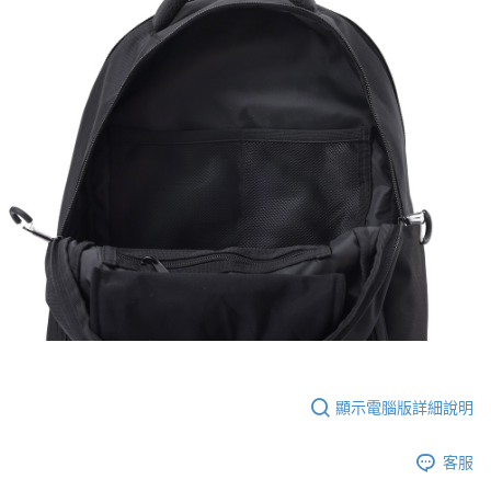
顯示電腦版詳細說明
客服