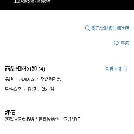
顯示電腦版詳細說明
客服
商品相關分類 (4)
查看全部
品牌
ADIDAS
全系列鞋款
男性商品
鞋類
涼拖鞋
評價
喜歡這個商品嗎？購買後給他一個好評吧