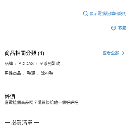
顯示電腦版詳細說明
客服
商品相關分類 (4)
查看全部
品牌
ADIDAS
全系列鞋款
男性商品
鞋類
涼拖鞋
評價
喜歡這個商品嗎？購買後給他一個好評吧
一 必買清單 一