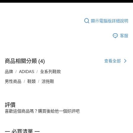
顯示電腦版詳細說明
客服
商品相關分類 (4)
查看全部
品牌
ADIDAS
全系列鞋款
男性商品
鞋類
涼拖鞋
評價
喜歡這個商品嗎？購買後給他一個好評吧
一 必買清單 一