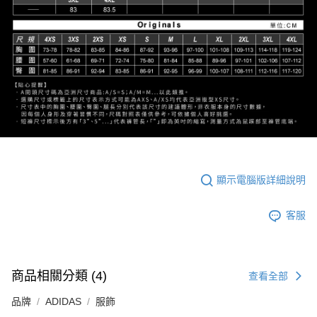
顯示電腦版詳細說明
客服
商品相關分類 (4)
查看全部
品牌
ADIDAS
服飾