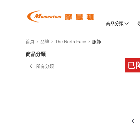
商品分類
首頁
品牌
The North Face
服飾
商品分類
所有分類