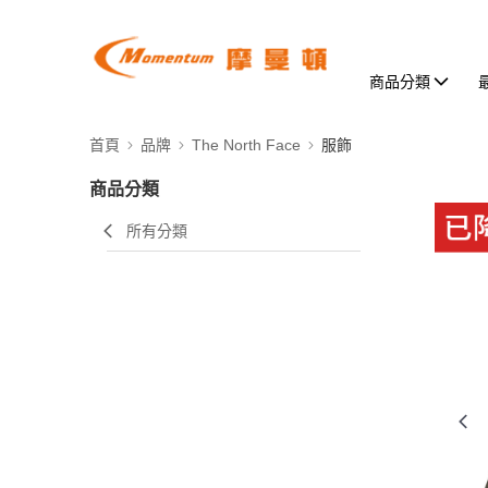
商品分類
首頁
品牌
The North Face
服飾
商品分類
所有分類