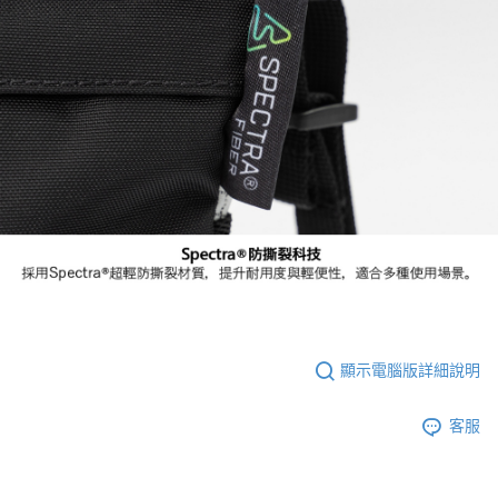
顯示電腦版詳細說明
客服