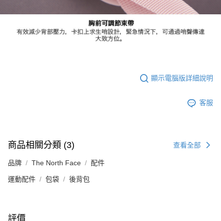
顯示電腦版詳細說明
客服
商品相關分類 (3)
查看全部
品牌
The North Face
配件
運動配件
包袋
後背包
評價