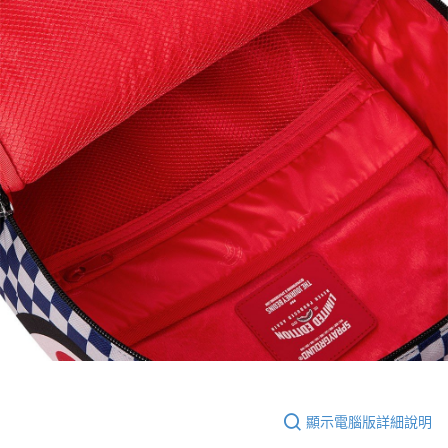
顯示電腦版詳細說明