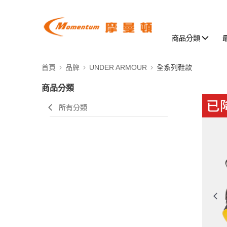
商品分類
首頁
品牌
UNDER ARMOUR
全系列鞋款
商品分類
所有分類