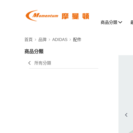
商品分類
首頁
品牌
ADIDAS
配件
商品分類
所有分類