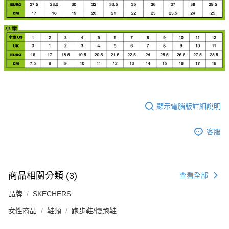
顯示電腦版詳細說明
客服
商品相關分類 (3)
查看全部
品牌
SKECHERS
女性商品
鞋類
跑步鞋/慢跑鞋