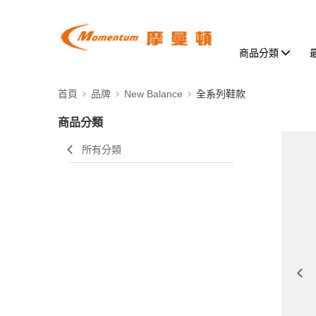
商品分類
首頁
品牌
New Balance
全系列鞋款
商品分類
所有分類