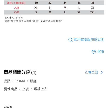
顯示電腦版詳細說明
客服
商品相關分類 (4)
查看全部
品牌
PUMA
服飾
男性商品
上衣
短袖上衣