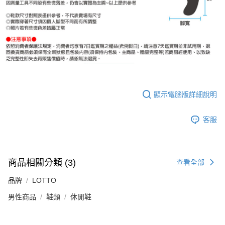
顯示電腦版詳細說明
客服
商品相關分類 (3)
查看全部
品牌
LOTTO
男性商品
鞋類
休閒鞋