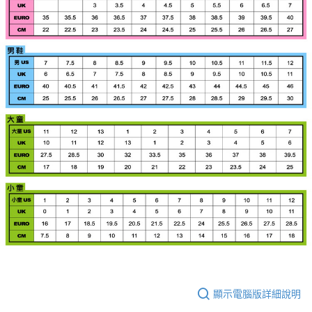
顯示電腦版詳細說明