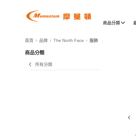
商品分類
首頁
品牌
The North Face
服飾
商品分類
所有分類