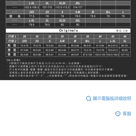
顯示電腦版詳細說明
客服