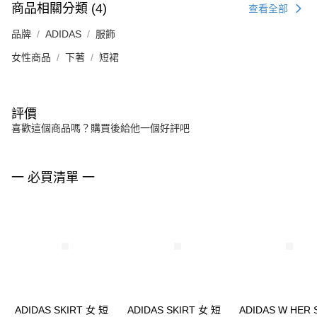
商品相關分類 (4)
查看全部
品牌
ADIDAS
服飾
女性商品
下著
短裙
評價
喜歡這個商品嗎？購買後給他一個好評吧
一 必買清單 一
ADIDAS SKIRT 女 短
ADIDAS SKIRT 女 短
ADIDAS W HER 