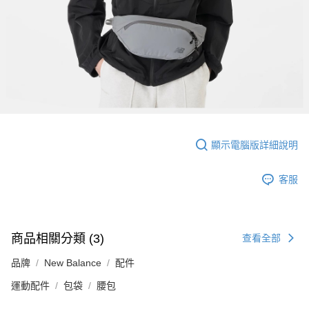
顯示電腦版詳細說明
客服
商品相關分類 (3)
查看全部
品牌
New Balance
配件
運動配件
包袋
腰包