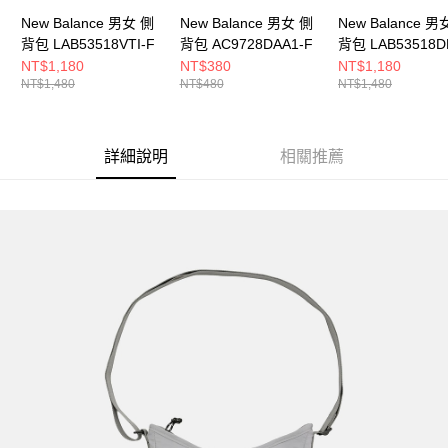
New Balance 男女 側
New Balance 男女 側
New Balance 男
背包 LAB53518VTI-F
背包 AC9728DAA1-F
背包 LAB53518D
NT$1,180
NT$380
NT$1,180
NT$1,480
NT$480
NT$1,480
詳細說明
相關推薦