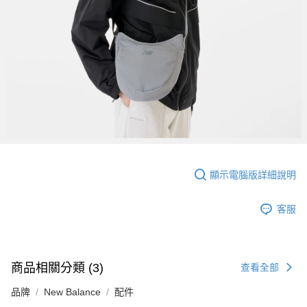
顯示電腦版詳細說明
客服
商品相關分類 (3)
查看全部
品牌
New Balance
配件