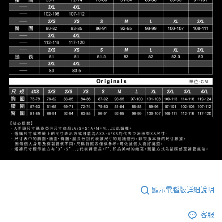
顯示電腦版詳細說明
客服