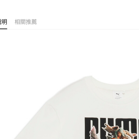
說明
相關推薦