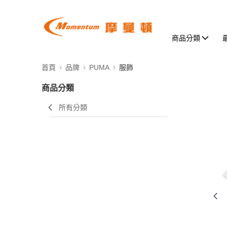
商品分類
首頁
品牌
PUMA
服飾
商品分類
所有分類