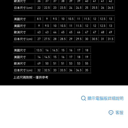
顯示電腦版詳細說明
客服