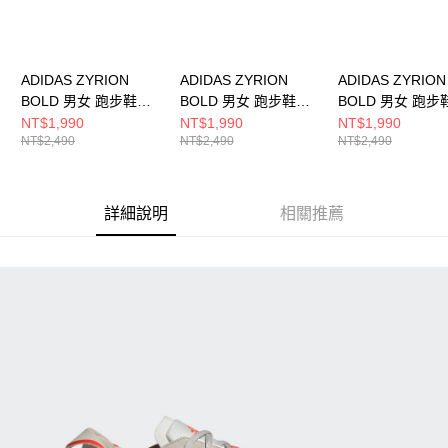
ADIDAS ZYRION
ADIDAS ZYRION
ADIDAS ZYRION
BOLD 男女 跑步鞋
BOLD 男女 跑步鞋
BOLD 男女 跑步
KH7937
KH7965
KH7962
NT$1,990
NT$1,990
NT$1,990
NT$2,490
NT$2,490
NT$2,490
詳細說明
相關推薦