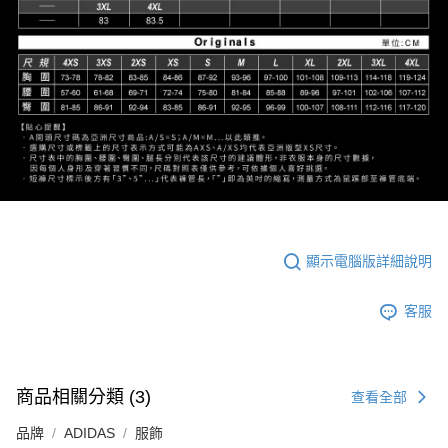
顯示電腦版詳細說明
客服
商品相關分類 (3)
查看全部
品牌
ADIDAS
服飾