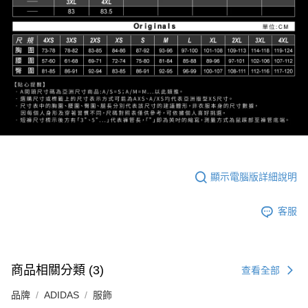
顯示電腦版詳細說明
客服
商品相關分類 (3)
查看全部
品牌
ADIDAS
服飾