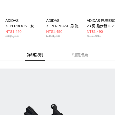
ADIDAS
ADIDAS
ADIDAS PUREB
X_PLRBOOST 女 跑
X_PLRPHASE 男 跑步
23 男 跑步鞋 IF2
步鞋 ID9587
鞋 IG4768
NT$1,490
NT$1,490
NT$1,490
NT$5,990
NT$3,990
NT$3,990
詳細說明
相關推薦