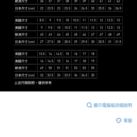
顯示電腦版詳細說明
客服