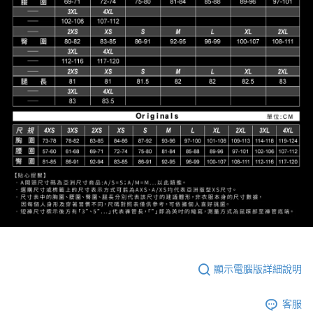
顯示電腦版詳細說明
客服