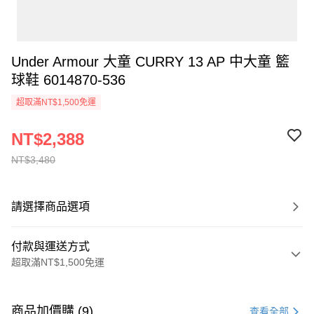
Under Armour 大童 CURRY 13 AP 中大童 籃
球鞋 6014870-536
超取滿NT$1,500免運
NT$2,388
NT$3,480
請選擇商品選項
付款與運送方式
超取滿NT$1,500免運
付款方式
信用卡一次付款
商品加價購 (9)
查看全部