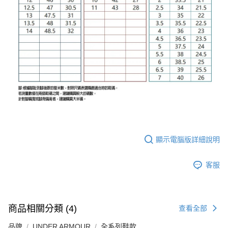
顯示電腦版詳細說明
客服
商品相關分類 (4)
查看全部
品牌
UNDER ARMOUR
全系列鞋款