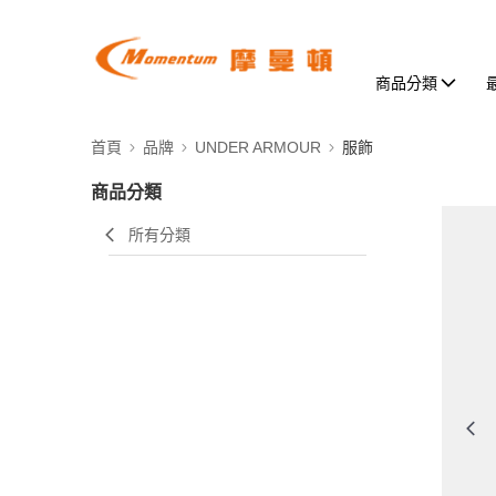
商品分類
首頁
品牌
UNDER ARMOUR
服飾
商品分類
所有分類