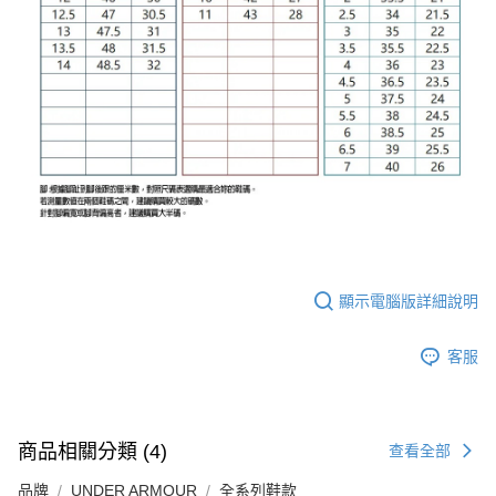
顯示電腦版詳細說明
客服
商品相關分類 (4)
查看全部
品牌
UNDER ARMOUR
全系列鞋款