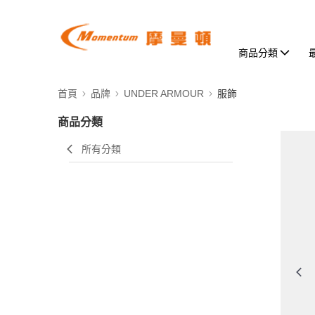
商品分類
首頁
品牌
UNDER ARMOUR
服飾
商品分類
所有分類