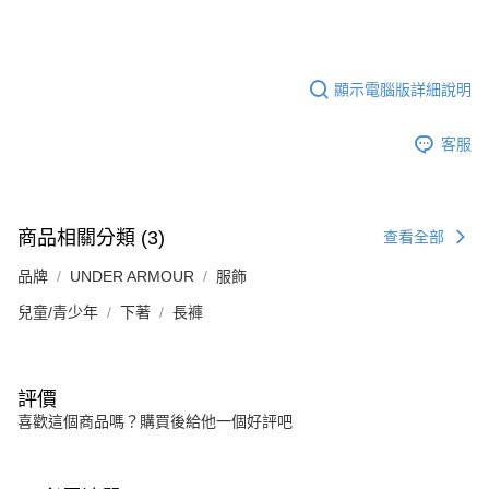
顯示電腦版詳細說明
客服
商品相關分類 (3)
查看全部
品牌
UNDER ARMOUR
服飾
兒童/青少年
下著
長褲
評價
喜歡這個商品嗎？購買後給他一個好評吧