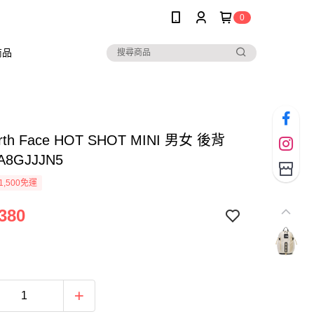
0
商品
orth Face HOT SHOT MINI 男女 後背
A8GJJJN5
1,500免運
380