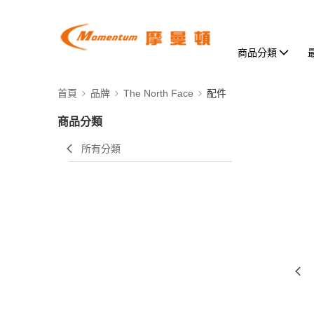
商品分類
首頁
品牌
The North Face
配件
商品分類
所有分類