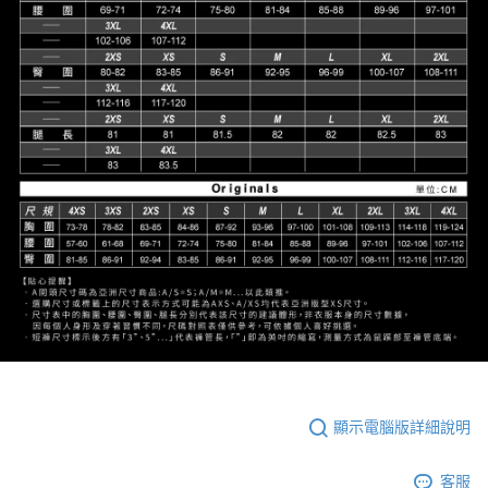
顯示電腦版詳細說明
客服