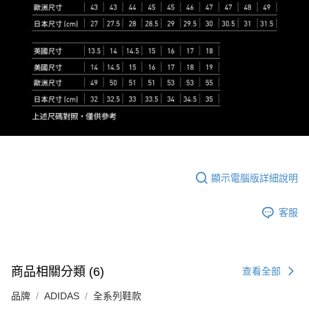
顯示電腦版詳細說明
客服
商品相關分類 (6)
查看全部
品牌
ADIDAS
全系列鞋款